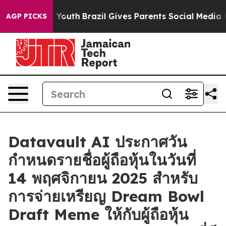
rms to Youth
Brazil Gives Parents Social Media Control
AGP PICKS
Datavault AI ประกาศวัน
กำหนดรายชื่อผู้ถือหุ้นในวันที่
14 พฤศจิกายน 2025 สำหรับ
การจ่ายเหรียญ Dream Bowl
Draft Meme ให้กับผู้ถือหุ้น