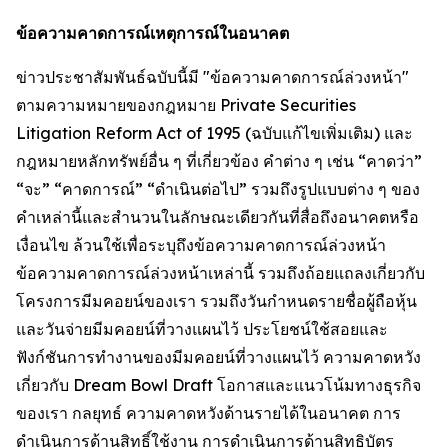
ข้อความคาดการณ์เหตุการณ์ในอนาคต
ข่าวประชาสัมพันธ์ฉบับนี้มี "ข้อความคาดการณ์ล่วงหน้า"
ตามความหมายของกฎหมาย Private Securities
Litigation Reform Act of 1995 (ฉบับแก้ไขเพิ่มเติม) และ
กฎหมายหลักทรัพย์อื่น ๆ ที่เกี่ยวข้อง คำต่าง ๆ เช่น “คาดว่า”
“จะ” “คาดการณ์” “ดำเนินต่อไป” รวมถึงรูปแบบต่าง ๆ ของ
คำเหล่านี้และสำนวนในลักษณะเดียวกันที่สื่อถึงอนาคตหรือ
เงื่อนไข ล้วนใช้เพื่อระบุถึงข้อความคาดการณ์ล่วงหน้า
ข้อความคาดการณ์ล่วงหน้าเหล่านี้ รวมถึงถ้อยแถลงเกี่ยวกับ
โครงการมีมคอยน์ของเรา รวมถึงวันกำหนดรายชื่อผู้ถือหุ้น
และวันจ่ายมีมคอยน์ที่วางแผนไว้ ประโยชน์ใช้สอยและ
ฟังก์ชันการทำงานของมีมคอยน์ที่วางแผนไว้ ความคาดหวัง
เกี่ยวกับ Dream Bowl Draft โอกาสและแนวโน้มทางธุรกิจ
ของเรา กลยุทธ์ ความคาดหวังด้านรายได้ในอนาคต การ
ดำเนินการด้านสิทธิ์ใช้งาน การดำเนินการด้านสิทธิบัตร