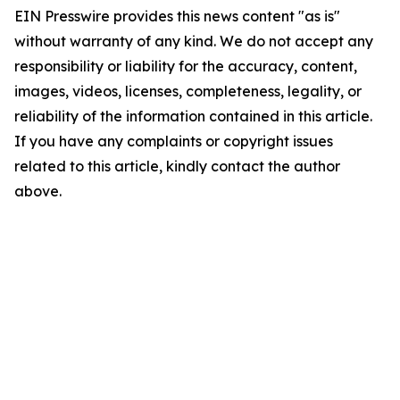
EIN Presswire provides this news content "as is"
without warranty of any kind. We do not accept any
responsibility or liability for the accuracy, content,
images, videos, licenses, completeness, legality, or
reliability of the information contained in this article.
If you have any complaints or copyright issues
related to this article, kindly contact the author
above.