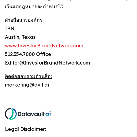
เว้นแต่กฎหมายจะกำหนดไว้
ฝ่ายสื่อสารองค์กร
IBN
Austin, Texas
www.InvestorBrandNetwork.com
512.354.7000 Office
Editor@InvestorBrandNetwork.com
ติดต่อสอบถามด้านสื่อ:
marketing@dvlt.ai
Legal Disclaimer: