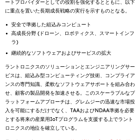
ートプロバイダーとしての役割を強化するとともに、以下
に重点を置いた長期成長戦略の実行を示すものとなる。
安全で準拠した組込みコンピュート
高成長分野 (ドローン、ロボティクス、スマートインフ
ラ)
継続的なソフトウェアおよびサービスの拡大
ラントロニクスのソリューションとエンジニアリングサー
ビスは、組込み型コンピューティング技術、コンプライア
ンスの専門知識、柔軟なソフトウェアサポートを組み合わ
せ、顧客の製品開発を加速させる。このスケーラブルなプ
ラットフォームアプローチは、グレムジーの迅速な市場投
入を可能にするだけでなく、TAAおよびNDAA準拠を必要
とする将来の産業用IoTプログラムを支援する上でラント
ロニクスの地位を確立している。