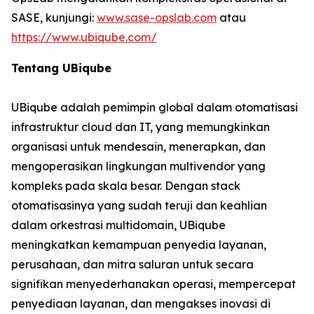
SASE, kunjungi:
www.sase-opslab.com
atau
https://www.ubiqube.com/
Tentang UBiqube
UBiqube adalah pemimpin global dalam otomatisasi
infrastruktur cloud dan IT, yang memungkinkan
organisasi untuk mendesain, menerapkan, dan
mengoperasikan lingkungan multivendor yang
kompleks pada skala besar. Dengan stack
otomatisasinya yang sudah teruji dan keahlian
dalam orkestrasi multidomain, UBiqube
meningkatkan kemampuan penyedia layanan,
perusahaan, dan mitra saluran untuk secara
signifikan menyederhanakan operasi, mempercepat
penyediaan layanan, dan mengakses inovasi di