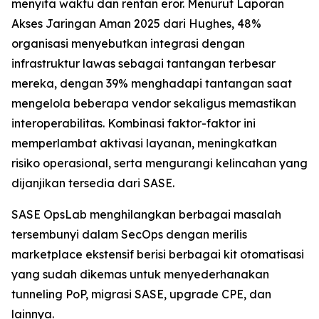
menyita waktu dan rentan eror. Menurut
Laporan
Akses Jaringan Aman 2025
dari Hughes, 48%
organisasi menyebutkan integrasi dengan
infrastruktur lawas sebagai tantangan terbesar
mereka, dengan 39% menghadapi tantangan saat
mengelola beberapa vendor sekaligus memastikan
interoperabilitas. Kombinasi faktor-faktor ini
memperlambat aktivasi layanan, meningkatkan
risiko operasional, serta mengurangi kelincahan yang
dijanjikan tersedia dari SASE.
SASE OpsLab menghilangkan berbagai masalah
tersembunyi dalam SecOps dengan merilis
marketplace ekstensif berisi berbagai kit otomatisasi
yang sudah dikemas untuk menyederhanakan
tunneling PoP, migrasi SASE, upgrade CPE, dan
lainnya.