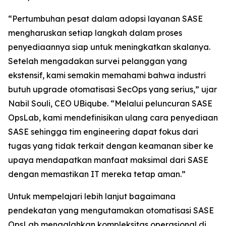
“Pertumbuhan pesat dalam adopsi layanan SASE
mengharuskan setiap langkah dalam proses
penyediaannya siap untuk meningkatkan skalanya.
Setelah mengadakan survei pelanggan yang
ekstensif, kami semakin memahami bahwa industri
butuh upgrade otomatisasi SecOps yang serius,” ujar
Nabil Souli, CEO UBiqube. “Melalui peluncuran SASE
OpsLab, kami mendefinisikan ulang cara penyediaan
SASE sehingga tim engineering dapat fokus dari
tugas yang tidak terkait dengan keamanan siber ke
upaya mendapatkan manfaat maksimal dari SASE
dengan memastikan IT mereka tetap aman.”
Untuk mempelajari lebih lanjut bagaimana
pendekatan yang mengutamakan otomatisasi SASE
OpsLab mengalahkan kompleksitas operasional di