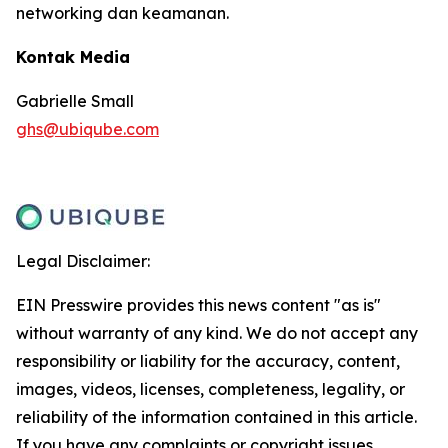
networking dan keamanan.
Kontak Media
Gabrielle Small
ghs@ubiqube.com
Legal Disclaimer:
EIN Presswire provides this news content "as is"
without warranty of any kind. We do not accept any
responsibility or liability for the accuracy, content,
images, videos, licenses, completeness, legality, or
reliability of the information contained in this article.
If you have any complaints or copyright issues