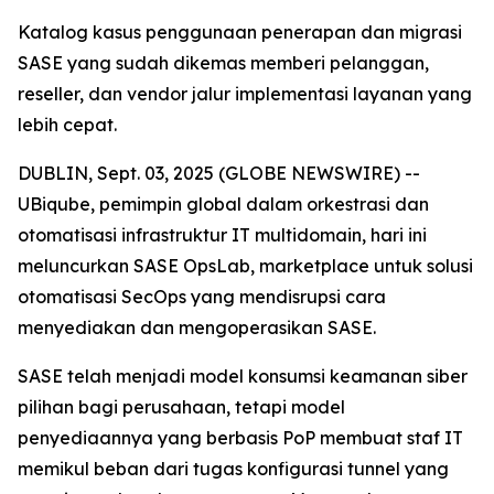
Katalog kasus penggunaan penerapan dan migrasi
SASE yang sudah dikemas memberi pelanggan,
reseller, dan vendor jalur implementasi layanan yang
lebih cepat.
DUBLIN, Sept. 03, 2025 (GLOBE NEWSWIRE) --
UBiqube, pemimpin global dalam orkestrasi dan
otomatisasi infrastruktur IT multidomain, hari ini
meluncurkan SASE OpsLab, marketplace untuk solusi
otomatisasi SecOps yang mendisrupsi cara
menyediakan dan mengoperasikan SASE.
SASE telah menjadi model konsumsi keamanan siber
pilihan bagi perusahaan, tetapi model
penyediaannya yang berbasis PoP membuat staf IT
memikul beban dari tugas konfigurasi tunnel yang