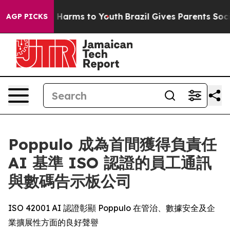
 to Abate Harms to Youth
Brazil Gives Parents Social M
AGP PICKS
Poppulo 成為首間獲得負責任
AI 基準 ISO 認證的員工通訊
與數碼告示板公司
ISO 42001 AI 認證彰顯 Poppulo 在管治、數據安全及企
業擴展性方面的良好聲譽