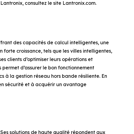
Lantronix, consultez le site Lantronix.com.
ffrant des capacités de calcul intelligentes, une
orte croissance, tels que les villes intelligentes,
es clients d’optimiser leurs opérations et
es permet d’assurer le bon fonctionnement
cs à la gestion réseau hors bande résiliente. En
 en sécurité et à acquérir un avantage
Ses solutions de haute qualité répondent aux