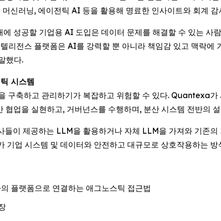
프 머신러닝, 에이전틱 AI 등을 활용해 명료한 인사이트와 회계 
a는 “미래에 성공할 기업용 AI 도입은 데이터 문제를 해결할 수 있
정 인텔리전스 플랫폼은 AI를 강력할 뿐 아니라 책임감 있고 맥락
말했다.
전틱 시스템
축하고 관리하기가 복잡하고 위험할 수 있다. Quantexa가 새로
간 협업을 실현하고, 거버넌스를 수행하며, 분산 시스템 전반의 
ni 등 공급사들이 제공하는 LLM을 활용하거나 자체 LLM을 가져와 기
에이전트가 기업 시스템 및 데이터와 안전하고 대규모로 상호작용하는 
 하나의 플랫폼으로 연결하는 애그노스틱 접근법
장