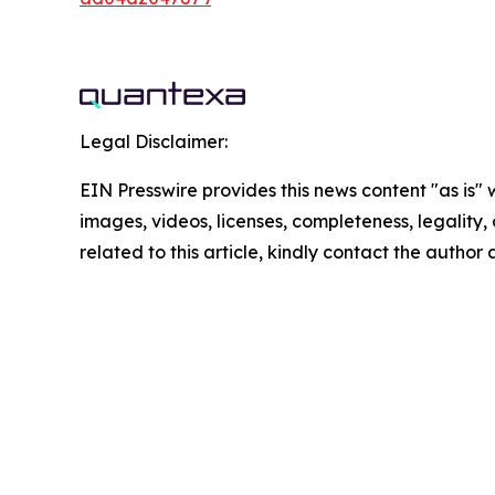
Legal Disclaimer:
EIN Presswire provides this news content "as is" 
images, videos, licenses, completeness, legality, o
related to this article, kindly contact the author