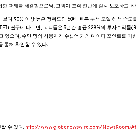
 복잡한 과제를 해결함으로써, 고객이 조직 전반에 걸쳐 보호하고 
폼은 기존 방식보다 90% 이상 높은 정확도와 60배 빠른 분석 모델 해
TEI) 연구에 따르면, 고객들은 3년간 평균 228%의 투자수익률(
두고 있으며, 수만 명의 사용자가 수십억 개의 데이터 포인트를 기반
을 통해 확인할 수 있다.
할 수 있다.
http://www.globenewswire.com/NewsRoom/At