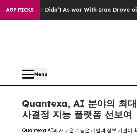
t Didn’t
As war With Iran Drove oil Prices High
AGP PICKS
Menu
Quantexa, AI 분야의
사결정 지능 플랫폼 선보여
Quantexa AI의 새로운 기능은 기업과 정부 기관