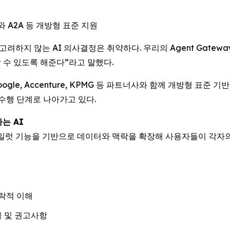
 A2A 등 개방형 표준 지원
락을 고려하지 않는 AI 의사결정은 취약하다. 우리의 Agent Gat
 수 있도록 해준다”라고 말했다.
ft, Google, Accenture, KPMG 등 파트너사와 함께 개방형
수행 단계로 나아가고 있다.
하는 AI
이전틱 코파일럿 기능을 기반으로 데이터와 맥락을 확장해 사용자들이 
맥락적 이해
 및 권고사항