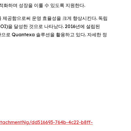
최적화하며 성장을 이룰 수 있도록 지원한다.
석 속도를 제공함으로써 운영 효율성을 크게 향상시킨다. 독립
ROI)을 달성한 것으로 나타났다. 2016년에 설립된
으로 Quantexa 솔루션을 활용하고 있다. 자세한 정
tachmentNg/dd516693-764b-4c22-b8ff-