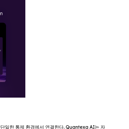
일한 통제 환경에서 연결한다. Quantexa AI는 자