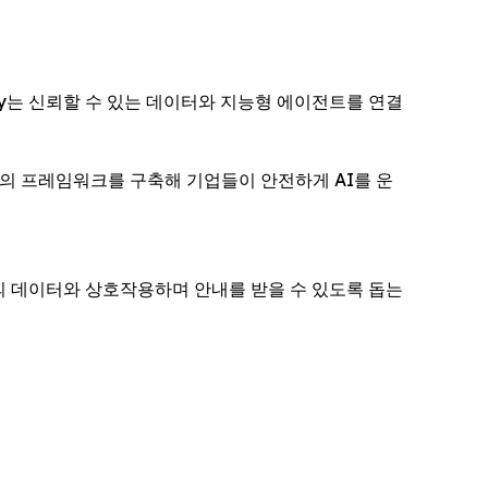
eway는 신뢰할 수 있는 데이터와 지능형 에이전트를 연결
 표준 기반의 프레임워크를 구축해 기업들이 안전하게 AI를 운
각자의 데이터와 상호작용하며 안내를 받을 수 있도록 돕는