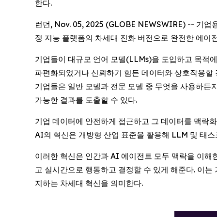
한다.
런던, Nov. 05, 2025 (GLOBE NEWSWIRE
정 지능 플랫폼의 차세대 진화 버전으로 완전한 에이전틱 
기업들이 대규모 언어 모델(LLMs)을 도입하고 목적에
파편화되었거나 신뢰하기 힘든 데이터와 상호작용할 경우
기업들은 일반 모델과 전문 모델 중 무엇을 사용하든지
가능한 결과를 도출할 수 있다.
기업 데이터에 안전하게 접근하고 그 데이터를 맥락화하
AI의 혁신은 개방형 산업 표준을 활용해 LLM 및 태
이러한 혁신은 인간과 AI 에이전트 모두 맥락을 이해
고 실시간으로 행동하고 결정할 수 있게 해준다. 이는
지하는 차세대 혁신을 의미한다.