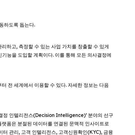
행동하도록 돕는다.
리하고, 측정할 수 있는 사업 가치를 창출할 수 있게
트 신기능을 도입할 계획이다. 이를 통해 모든 의사결정에
rm은 오늘부터 전 세계에서 이용할 수 있다. 자세한 정보는 다음
인텔리전스(Decision Intelligence)’ 분야의 선구
gence 플랫폼은 분절된 데이터를 연결된 문맥적 인사이트로
터 관리, 고객 인텔리전스, 고객신원확인(KYC), 금융