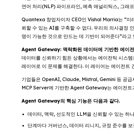
연어 처리(NLP) 파이프라인, 예측 애널리틱스, 그래
Quantexa 창업자이자 CEO인 Vishal Marri
뢰할 수 있는 AI를 구축할 수 없다. 우리의 의사결
명이 가능한 것으로 만드는 데 기반이 되어준다”라고 
Agent Gateway: 맥락화된 데이터에 기반한 에이
데이터를 신뢰하기 힘든 상황에서는 에이전틱 시스템을 구
레이어로 이 문제를 해결한다. 이 레이어는 에이전트 
기업들은 OpenAI, Claude, Mistral, Gemi
MCP Server에 기반한 Agent Gateway는 
Agent Gateway의 핵심 기능은 다음과 같다.
데이터, 맥락, 선도적인 LLM을 신뢰할 수 있는
단계마다 거버넌스, 데이터 리니지, 규정 준수를 보