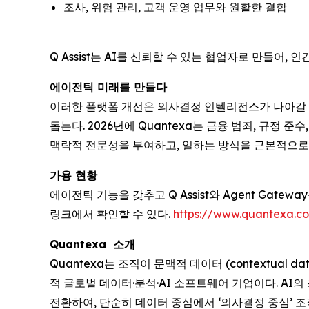
조사, 위험 관리, 고객 운영 업무와 원활한 결합
Q Assist는 AI를 신뢰할 수 있는 협업자로 만들어
에이전틱 미래를 만들다
이러한 플랫폼 개선은 의사결정 인텔리전스가 나아갈 차
돕는다. 2026년에 Quantexa는 금융 범죄, 규정
맥락적 전문성을 부여하고, 일하는 방식을 근본적으로
가용 현황
에이전틱 기능을 갖추고 Q Assist와 Agent Gateway
링크에서 확인할 수 있다.
https://www.quantexa.co
Quantexa 소개
Quantexa는 조직이 문맥적 데이터 (contextual d
적 글로벌 데이터·분석·AI 소프트웨어 기업이다. AI의 최
전환하여, 단순히 데이터 중심에서 ‘의사결정 중심’ 조직