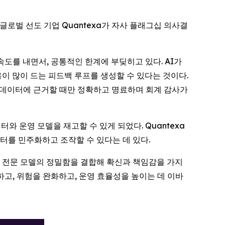
야의 글로벌 선도 기업 Quantexa가 자사 플래그십 의사결
도를 내면서, 공통적인 한계에 부딪히고 있다. AI가
이 많이 드는 피드백 루프를 생성할 수 있다는 것이다.
된 데이터에 근거할 때만 정확하고 명료하며 회계 감사가
 운영 모델을 재고할 수 있게 되었다. Quantexa
터를 민주화하고 조작할 수 있다는 데 있다.
과 전문 모델의 정밀함을 결합해 확신과 책임감을 가지
고, 위험을 완화하고, 운영 효율성을 높이는 데 이바