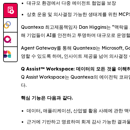
대규모 환경에서 다중 에이전트 협업을 보장
상호 운용 및 의사결정 가능한 생태계를 위한 MCP와
Quantexa 최고제품책임자 Dan Higgins는 “맥
해 기업들이 AI를 안전하고 투명하며 대규모로 운영할
Agent Gateway를 통해 Quantexa는 Microso
영할 수 있도록 하며, 인사이트 제공을 넘어 의사결정 
Q Assist™ Workspace: 데이터의 모든 것을 이해
Q Assist Workspace는 Quantexa의 에
다.
핵심 기능은 다음과 같다.
데이터, 애플리케이션, 산업별 활용 사례에 관한 
근거에 기반하고 명료하며 회계 감사 가능한 결과물