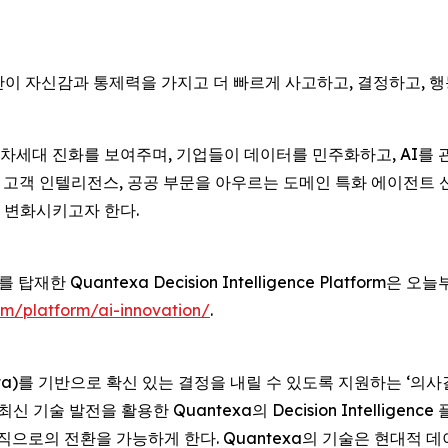
, 인간이 자신감과 통제력을 가지고 더 빠르게 사고하고, 결정하고, 
세대 진화를 보여주며, 기업들이 데이터를 민주화하고, AI를 관
 준수, 고객 인텔리전스, 공공 부문을 아우르는 도메인 특화 에이전
 변화시키고자 한다.
를 탑재한 Quantexa Decision Intelligence Platfo
m/platform/ai-innovation/
.
ata)를 기반으로 확신 있는 결정을 내릴 수 있도록 지원하는 ‘의사결정 
신 기술 발전을 활용한 Quantexa의 Decision Intelli
으로의 전환을 가능하게 한다. Quantexa의 기술은 현대적 데이