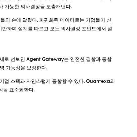
감사 가능한 의사결정을 도출해낸다.
는 사람들의 손에 달렸다. 파편화된 데이터로는 기업들이 신
에 기반하며 설계를 따르고 모든 의사결정 포인트에서 설
 선보인 Agent Gateway는 안전한 결합과 통합
설명 가능성을 보장한다.
존의 기업 스택과 자연스럽게 통합할 수 있다. Quantexa의
방식을 표준화한다.