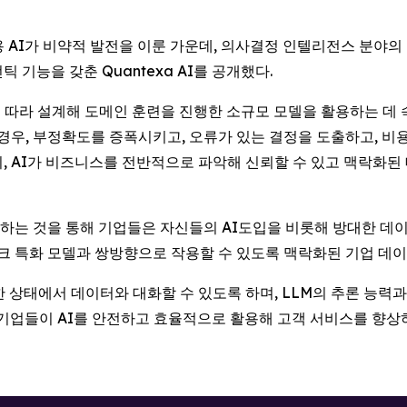
) -- 기업용 AI가 비약적 발전을 이룬 가운데, 의사결정 인텔리전스 분
기능을 갖춘 Quantexa AI를 공개했다.
 따라 설계해 도메인 훈련을 진행한 소규모 모델을 활용하는 데 속
, 부정확도를 증폭시키고, 오류가 있는 결정을 도출하고, 비용
, AI가 비즈니스를 전반적으로 파악해 신뢰할 수 있고 맥락화
는 것을 통해 기업들은 자신들의 AI도입을 비롯해 방대한 데이터와
스크 특화 모델과 쌍방향으로 작용할 수 있도록 맥락화된 기업 데이
한 상태에서 데이터와 대화할 수 있도록 하며, LLM의 추론 능력
 기업들이 AI를 안전하고 효율적으로 활용해 고객 서비스를 향상하