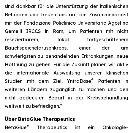
sind dankbar für die Unterstützung der italienischen
Behörden und freuen uns auf die Zusammenarbeit
mit der Fondazione Policlinico Universitario Agostino
Gemelli IRCCS in Rom, um Patienten mit nicht
resezierbarem, lokal fortgeschrittenem
Bauchspeicheldrüsenkrebs, einer der am
schwierigsten zu behandelnden Erkrankungen, neue
Hoffnung zu geben. Für die Zukunft planen wir aktiv
die internationale Ausweitung unserer klinischen
®
Studien mit dem Ziel, YntraDose
Patienten in
weiteren Ländern zugänglich zu machen und den
nicht gedeckten Bedarf in der Krebsbehandlung
weltweit zu befriedigen.“
Über BetaGlue Therapeutics
®
BetaGlue
Therapeutics ist ein Onkologie-