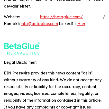
gewährleistet.
Website:
https://betaglue.com/
/
Kontakt:
info@betaglue.com
LinkedIn:
Hier
Legal Disclaimer:
EIN Presswire provides this news content "as is"
without warranty of any kind. We do not accept any
responsibility or liability for the accuracy, content,
images, videos, licenses, completeness, legality, or
reliability of the information contained in this article.
If you have any complaints or copyright issues