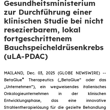
Gesundheitsministerium
zur Durchführung einer
klinischen Studie bei nicht
resezierbarem, lokal
fortgeschrittenem
Bauchspeicheldrüsenkrebs
(uLA-PDAC)
MAILAND, Dec. 03, 2025 (GLOBE NEWSWIRE) --
®
BetaGlue
Therapeutics („BetaGlue” oder das
„Unternehmen”), ein wegweisendes italienisches
Onkologieunternehmen in der klinischen
Entwicklungsphase, das eine innovative
Strahlentherapielösung für die gezielte Behandlung