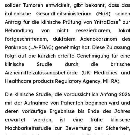
solider Tumoren entwickelt, gibt bekannt, dass das
italienische Gesundheitsministerium (MdS) seinen
®
Antrag für die klinische Prüfung von YntraDose
zur
Behandlung von nicht resezierbarem, lokal
fortgeschrittenem, duktalem Adenokarzinom des
Pankreas (LA-PDAC) genehmigt hat. Diese Zulassung
folgt auf die kürzlich erteilte Genehmigung für eine
klinische Studie durch die britische
Arzneimittelzulassungsbehörde (UK Medicines and
Healthcare products Regulatory Agency, MHRA).
Die klinische Studie, die voraussichtlich Anfang 2026
mit der Aufnahme von Patienten beginnen wird und
deren vorläufige Ergebnisse bis Ende des Jahres
erwartet werden, ist eine frühe klinische
Machbarkeitsstudie zur Bewertung der Sicherheit,